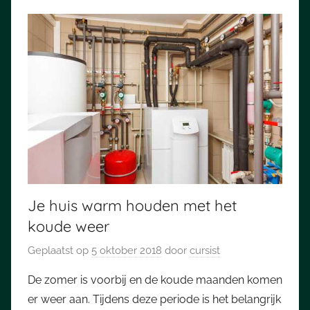
Je huis warm houden met het
koude weer
Geplaatst op
5 oktober 2018
door
cursist
De zomer is voorbij en de koude maanden komen
er weer aan. Tijdens deze periode is het belangrijk