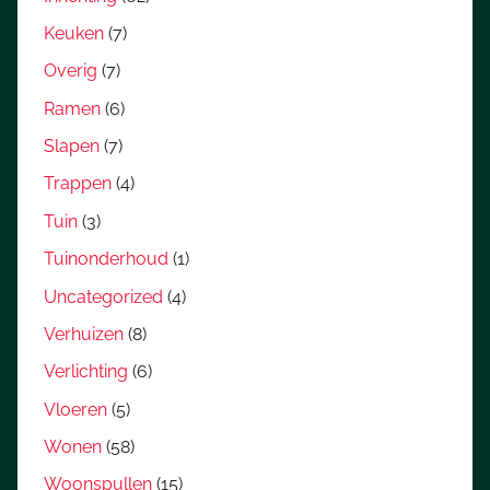
Keuken
(7)
Overig
(7)
Ramen
(6)
Slapen
(7)
Trappen
(4)
Tuin
(3)
Tuinonderhoud
(1)
Uncategorized
(4)
Verhuizen
(8)
Verlichting
(6)
Vloeren
(5)
Wonen
(58)
Woonspullen
(15)