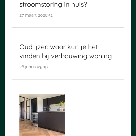
stroomstoring in huis?
27 maart 2026:51
Oud ijzer: waar kun je het
vinden bij verbouwing woning
26 juni 2025:19