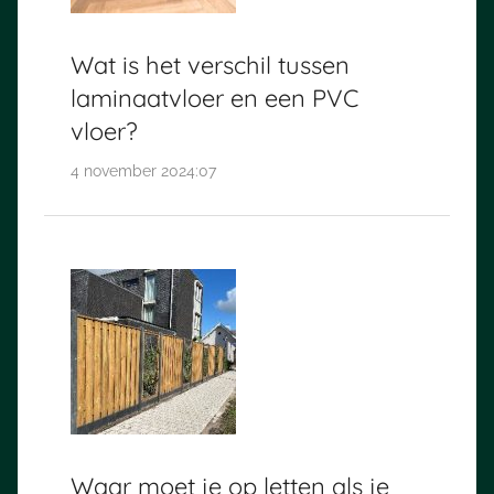
Wat is het verschil tussen
laminaatvloer en een PVC
vloer?
4 november 2024:07
Waar moet je op letten als je