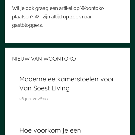
Wil je ook graag een artikel op Woontoko
plaatsen? Wij zijn altijd op zoek naar
gastbloggers.
NIEUW VAN WOONTOKO
Moderne eetkamerstoelen voor
Van Soest Living
26 juni 2026:20
Hoe voorkom je een