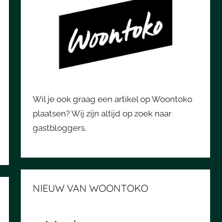
Wil je ook graag een artikel op Woontoko
plaatsen? Wij zijn altijd op zoek naar
gastbloggers.
NIEUW VAN WOONTOKO