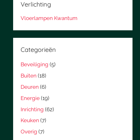
Verlichting
Vloerlampen Kwantum
Categorieën
Beveiliging
(5)
Buiten
(18)
Deuren
(6)
Energie
(19)
Inrichting
(62)
Keuken
(7)
Overig
(7)