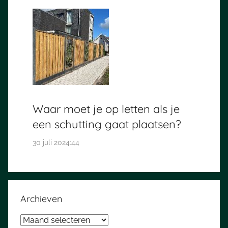
Waar moet je op letten als je
een schutting gaat plaatsen?
30 juli 2024:44
Archieven
Archieven