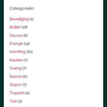
Categorieën
Beveiliging
(5)
Buiten
(18)
Deuren
(6)
Energie
(19)
Inrichting
(62)
Keuken
(7)
Overig
(7)
Ramen
(6)
Slapen
(7)
Trappen
(4)
Tuin
(3)