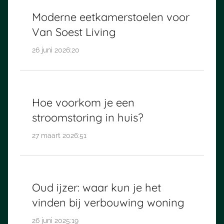
Moderne eetkamerstoelen voor
Van Soest Living
26 juni 2026:20
Hoe voorkom je een
stroomstoring in huis?
27 maart 2026:51
Oud ijzer: waar kun je het
vinden bij verbouwing woning
26 juni 2025:19