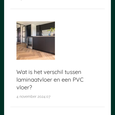
Wat is het verschil tussen
laminaatvloer en een PVC
vloer?
4 november 2024:07