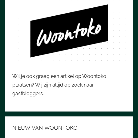
Wil je ook graag een artikel op Woontoko
plaatsen? Wij zijn altijd op zoek naar
gastbloggers.
NIEUW VAN WOONTOKO