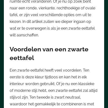
ruimte echt veranderen. Of je nu op zoek bent
naar een ronde, vierkante, rechthoekige of ovale
tafel, er zijn veel verschillende opties om uit te
kiezen. In dit artikel zullen we dieper ingaan op
wat er te overwegen is als je een zwarte eettafel
wilt aanschaffen.
Voordelen van een zwarte
eettafel
Een zwarte eettafel heeft veel voordelen. Ten
eerste is deze kleur tijdloos en kan het in elk
interieur worden gebruikt. Of je nu een klassieke
of moderne stijl hebt, een zwarte eettafel zal altijd
stijlvol zijn. Ten tweede is zwart neutraal,
waardoor het gemakkelijk te combineren is met