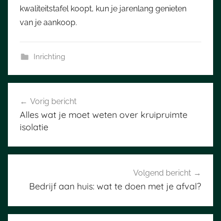
kwaliteitstafel koopt, kun je jarenlang genieten
van je aankoop.
Inrichting
Bericht
Vorig bericht
navigatie
Alles wat je moet weten over kruipruimte
isolatie
Volgend bericht
Bedrijf aan huis: wat te doen met je afval?