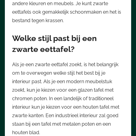
andere kleuren en meubels. Je kunt zwarte
eettafels ook gemakkelijk schoonmaken en het is
bestand tegen krassen.
Welke stijl past bij een
zwarte eettafel?
Als je een zwarte eettafel zoekt, is het belangrijk
om te overwegen welke stijl het best bij je
interieur past. Als je een modern meubelstuk
zoekt, kun je kiezen voor een glazen tafel met
chromen poten. In een landelijk of traditioneel
interieur kun je kiezen voor een houten tafel met
zwarte kanten. Een industrieel interieur zal goed
staan bij een tafel met metalen poten en een
houten blad.