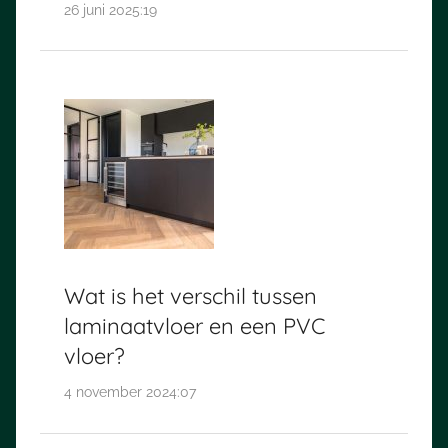
26 juni 2025:19
Wat is het verschil tussen
laminaatvloer en een PVC
vloer?
4 november 2024:07