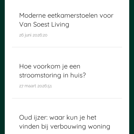
Moderne eetkamerstoelen voor
Van Soest Living
26 juni 2026:20
Hoe voorkom je een
stroomstoring in huis?
27 maart 2026:51
Oud ijzer: waar kun je het
vinden bij verbouwing woning