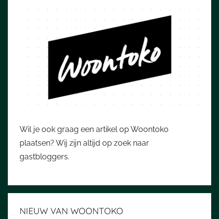
Wil je ook graag een artikel op Woontoko
plaatsen? Wij zijn altijd op zoek naar
gastbloggers.
NIEUW VAN WOONTOKO