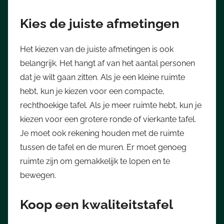
Kies de juiste afmetingen
Het kiezen van de juiste afmetingen is ook
belangrijk. Het hangt af van het aantal personen
dat je wilt gaan zitten. Als je een kleine ruimte
hebt, kun je kiezen voor een compacte,
rechthoekige tafel. Als je meer ruimte hebt, kun je
kiezen voor een grotere ronde of vierkante tafel.
Je moet ook rekening houden met de ruimte
tussen de tafel en de muren. Er moet genoeg
ruimte zijn om gemakkelijk te lopen en te
bewegen.
Koop een kwaliteitstafel