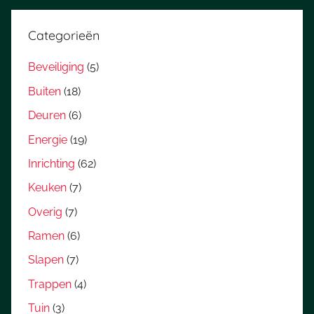
Categorieën
Beveiliging
(5)
Buiten
(18)
Deuren
(6)
Energie
(19)
Inrichting
(62)
Keuken
(7)
Overig
(7)
Ramen
(6)
Slapen
(7)
Trappen
(4)
Tuin
(3)