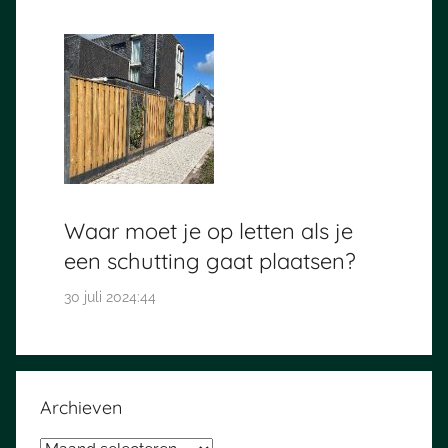
Waar moet je op letten als je
een schutting gaat plaatsen?
30 juli 2024:44
Archieven