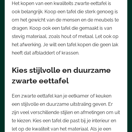
Het kopen van een kwaliteits zwarte eettafel is
ook belangrijk. Koop een tafel die sterk genoeg is
om het gewicht van de mensen en de meubels te
dragen. Koop ook een tafel die gemaakt is van
stevig materiaal, zoals hout of metaal. Let ook op
het afwerking. Je wilt een tafel kopen die geen lak
heeft dat afbladdert of krassen.
Kies stijlvolle en duurzame
zwarte eettafel
Een zwarte eettafel kan je eetkamer of keuken
een stijlvolle en duurzame uitstraling geven. Er
zijn veel verschillende stijlen en afmetingen om uit
te kiezen. Kies een tafel die past bij je interieur en
let op de kwaliteit van het materiaal. Als je een