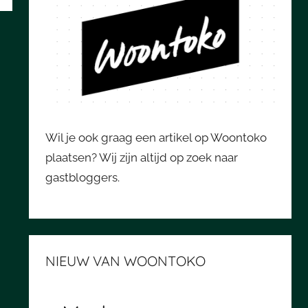
Wil je ook graag een artikel op Woontoko
plaatsen? Wij zijn altijd op zoek naar
gastbloggers.
NIEUW VAN WOONTOKO