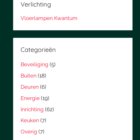
Verlichting
Vloerlampen Kwantum
Categorieën
Beveiliging
(5)
Buiten
(18)
Deuren
(6)
Energie
(19)
Inrichting
(62)
Keuken
(7)
Overig
(7)