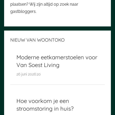
plaatsen? Wij zijn altijd op zoek naar
gastbloggers.
NIEUW VAN WOONTOKO
Moderne eetkamerstoelen voor
Van Soest Living
26 juni 2026:20
Hoe voorkom je een
stroomstoring in huis?