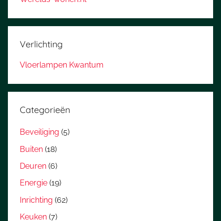
Verlichting
Vloerlampen Kwantum
Categorieën
Beveiliging
(5)
Buiten
(18)
Deuren
(6)
Energie
(19)
Inrichting
(62)
Keuken
(7)