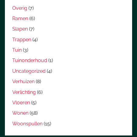
Overig
(7)
Ramen
(6)
Slapen
(7)
Trappen
(4)
Tuin
(3)
Tuinonderhoud
(1)
Uncategorized
(4)
Verhuizen
(8)
Verlichting
(6)
Vloeren
(5)
Wonen
(58)
Woonspullen
(15)