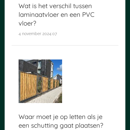
Wat is het verschil tussen
laminaatvloer en een PVC
vloer?
4 november 2024:07
Waar moet je op letten als je
een schutting gaat plaatsen?