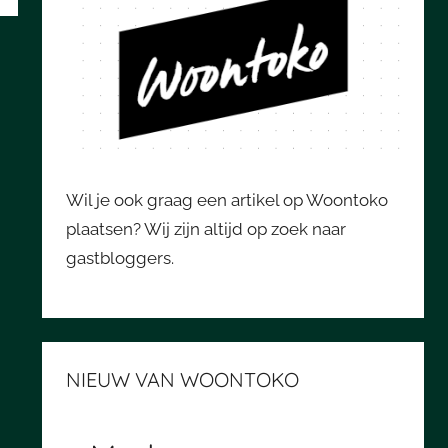
Wil je ook graag een artikel op Woontoko
plaatsen? Wij zijn altijd op zoek naar
gastbloggers.
NIEUW VAN WOONTOKO