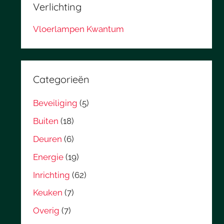
Verlichting
Vloerlampen Kwantum
Categorieën
Beveiliging
(5)
Buiten
(18)
Deuren
(6)
Energie
(19)
Inrichting
(62)
Keuken
(7)
Overig
(7)