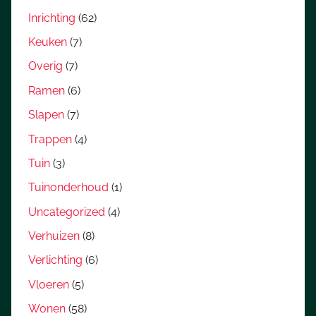
Inrichting
(62)
Keuken
(7)
Overig
(7)
Ramen
(6)
Slapen
(7)
Trappen
(4)
Tuin
(3)
Tuinonderhoud
(1)
Uncategorized
(4)
Verhuizen
(8)
Verlichting
(6)
Vloeren
(5)
Wonen
(58)