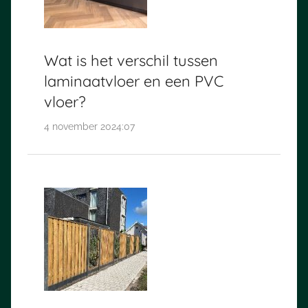
Wat is het verschil tussen
laminaatvloer en een PVC
vloer?
4 november 2024:07