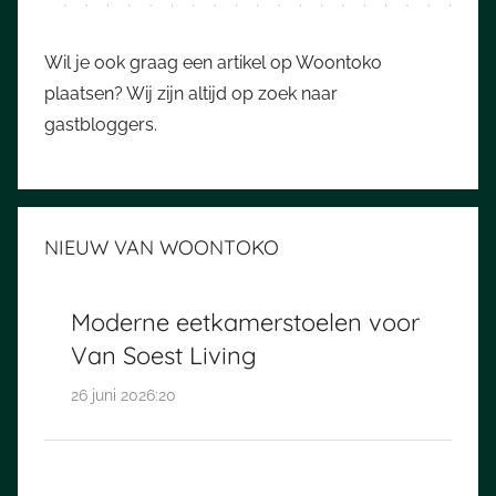
Wil je ook graag een artikel op Woontoko
plaatsen? Wij zijn altijd op zoek naar
gastbloggers.
NIEUW VAN WOONTOKO
Moderne eetkamerstoelen voor
Van Soest Living
26 juni 2026:20