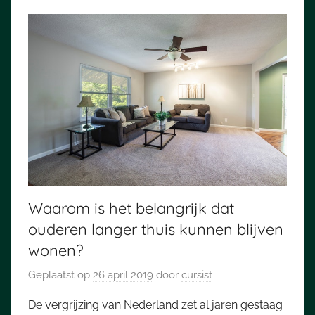
Waarom is het belangrijk dat
ouderen langer thuis kunnen blijven
wonen?
Geplaatst op
26 april 2019
door
cursist
De vergrijzing van Nederland zet al jaren gestaag