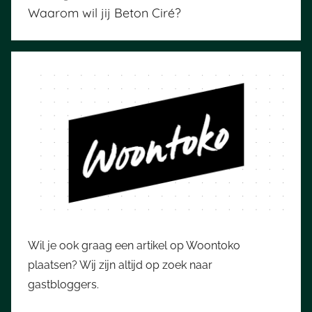
navigatie
Waarom wil jij Beton Ciré?
Wil je ook graag een artikel op Woontoko
plaatsen? Wij zijn altijd op zoek naar
gastbloggers.