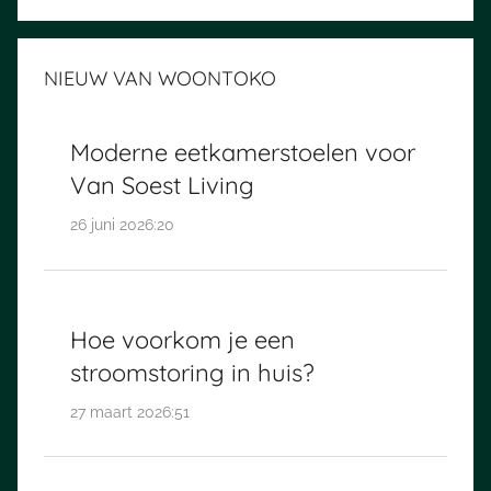
NIEUW VAN WOONTOKO
Moderne eetkamerstoelen voor
Van Soest Living
26 juni 2026:20
Hoe voorkom je een
stroomstoring in huis?
27 maart 2026:51