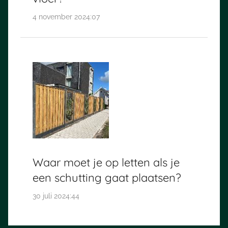
4 november 2024:07
Waar moet je op letten als je
een schutting gaat plaatsen?
30 juli 2024:44