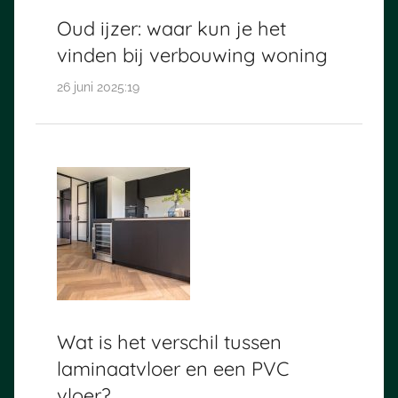
Oud ijzer: waar kun je het
vinden bij verbouwing woning
26 juni 2025:19
Wat is het verschil tussen
laminaatvloer en een PVC
vloer?