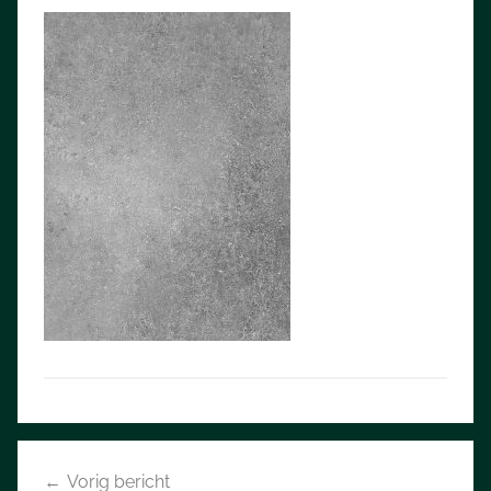
Bericht
Vorig bericht