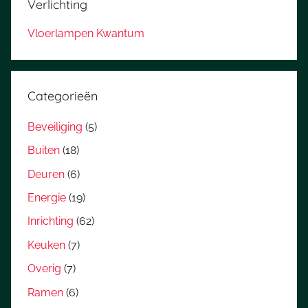
Verlichting
Vloerlampen Kwantum
Categorieën
Beveiliging
(5)
Buiten
(18)
Deuren
(6)
Energie
(19)
Inrichting
(62)
Keuken
(7)
Overig
(7)
Ramen
(6)