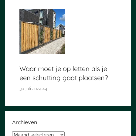
Waar moet je op letten als je
een schutting gaat plaatsen?
30 juli 2024:44
Archieven
Archieven