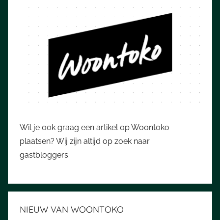
Wil je ook graag een artikel op Woontoko
plaatsen? Wij zijn altijd op zoek naar
gastbloggers.
NIEUW VAN WOONTOKO