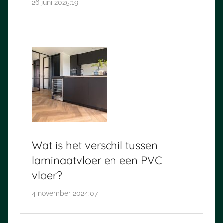
26 juni 2025:19
Wat is het verschil tussen
laminaatvloer en een PVC
vloer?
4 november 2024:07