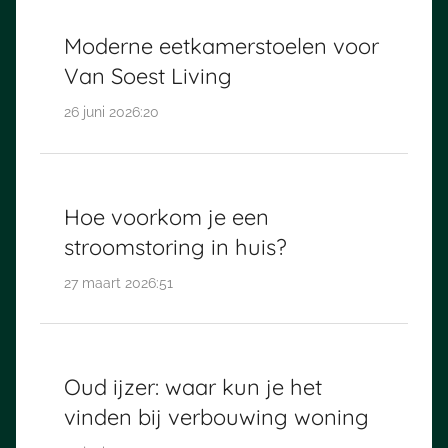
Moderne eetkamerstoelen voor
Van Soest Living
26 juni 2026:20
Hoe voorkom je een
stroomstoring in huis?
27 maart 2026:51
Oud ijzer: waar kun je het
vinden bij verbouwing woning