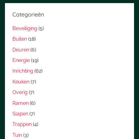
Categorieën
Beveiliging
(5)
Buiten
(18)
Deuren
(6)
Energie
(19)
Inrichting
(62)
Keuken
(7)
Overig
(7)
Ramen
(6)
Slapen
(7)
Trappen
(4)
Tuin
(3)