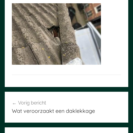
Bericht
Vorig bericht
navigatie
Wat veroorzaakt een daklekkage