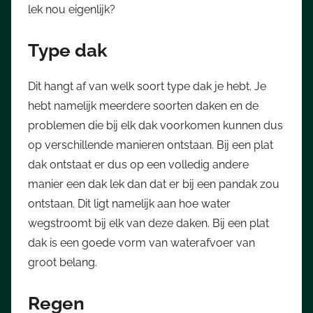
lek nou eigenlijk?
Type dak
Dit hangt af van welk soort type dak je hebt. Je
hebt namelijk meerdere soorten daken en de
problemen die bij elk dak voorkomen kunnen dus
op verschillende manieren ontstaan. Bij een plat
dak ontstaat er dus op een volledig andere
manier een dak lek dan dat er bij een pandak zou
ontstaan. Dit ligt namelijk aan hoe water
wegstroomt bij elk van deze daken. Bij een plat
dak is een goede vorm van waterafvoer van
groot belang.
Regen