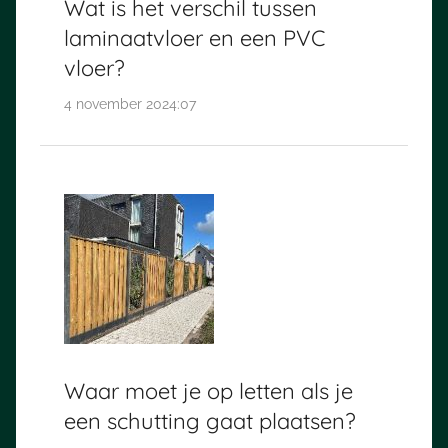
Wat is het verschil tussen
laminaatvloer en een PVC
vloer?
4 november 2024:07
Waar moet je op letten als je
een schutting gaat plaatsen?