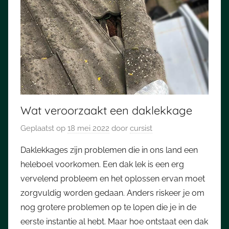
Wat veroorzaakt een daklekkage
Geplaatst op
18 mei 2022
door
cursist
Daklekkages zijn problemen die in ons land een
heleboel voorkomen. Een dak lek is een erg
vervelend probleem en het oplossen ervan moet
zorgvuldig worden gedaan. Anders riskeer je om
nog grotere problemen op te lopen die je in de
eerste instantie al hebt. Maar hoe ontstaat een dak