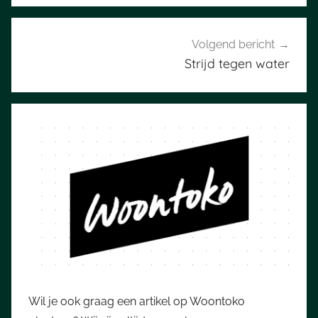
Volgend bericht
Strijd tegen water
Wil je ook graag een artikel op Woontoko