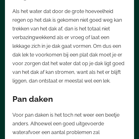
Als het water dat door de grote hoeveelheid
regen op het dak is gekomen niet goed weg kan
trekken van het dak af, dan is het totaal niet
verbazingwekkend als er vroeg of laat een
lekkage zich in je dak gaat vormen. Om dus een
dak lek te voorkomen bij een plat dak moet je er
voor zorgen dat het water dat op je dak ligt goed
van het dak af kan stromen, want als het er blijft
liggen, dan ontstaat er meestal wel een lek.
Pan daken
Voor pan daken is het toch net weer een beetje
anders. Alhoewel een goed uitgevoerde
waterafvoer een aantal problemen zal