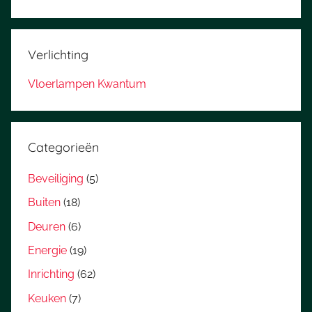
Verlichting
Vloerlampen Kwantum
Categorieën
Beveiliging
(5)
Buiten
(18)
Deuren
(6)
Energie
(19)
Inrichting
(62)
Keuken
(7)