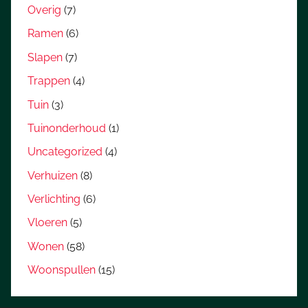
Overig
(7)
Ramen
(6)
Slapen
(7)
Trappen
(4)
Tuin
(3)
Tuinonderhoud
(1)
Uncategorized
(4)
Verhuizen
(8)
Verlichting
(6)
Vloeren
(5)
Wonen
(58)
Woonspullen
(15)