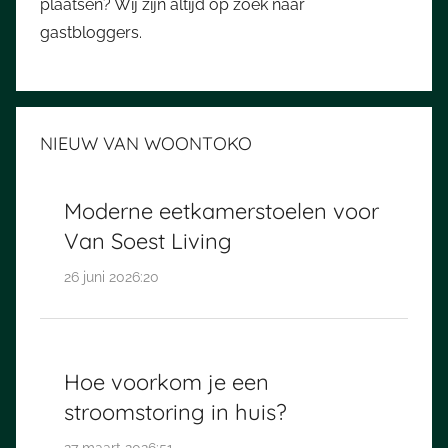
plaatsen? Wij zijn altijd op zoek naar
gastbloggers.
NIEUW VAN WOONTOKO
Moderne eetkamerstoelen voor
Van Soest Living
26 juni 2026:20
Hoe voorkom je een
stroomstoring in huis?
27 maart 2026:51