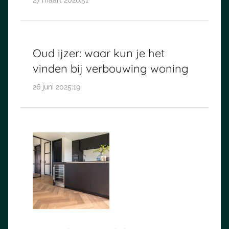
Oud ijzer: waar kun je het
vinden bij verbouwing woning
26 juni 2025:19