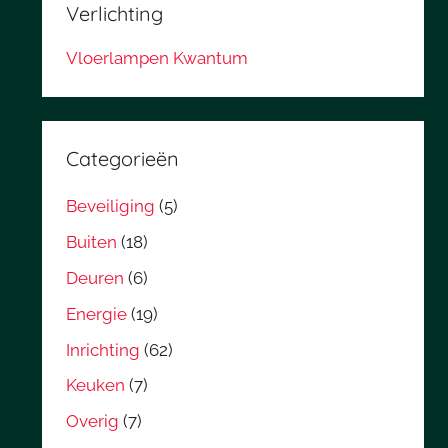
Verlichting
Vloerlampen Kwantum
Categorieën
Beveiliging
(5)
Buiten
(18)
Deuren
(6)
Energie
(19)
Inrichting
(62)
Keuken
(7)
Overig
(7)