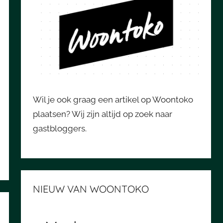
Wil je ook graag een artikel op Woontoko
plaatsen? Wij zijn altijd op zoek naar
gastbloggers.
NIEUW VAN WOONTOKO