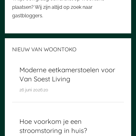
plaatsen? Wij zijn altijd op zoek naar
gastbloggers.
NIEUW VAN WOONTOKO
Moderne eetkamerstoelen voor
Van Soest Living
26 juni 2026:20
Hoe voorkom je een
stroomstoring in huis?