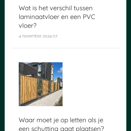
Wat is het verschil tussen
laminaatvloer en een PVC
vloer?
4 november 2024:07
Waar moet je op letten als je
een schutting gaat plaatsen?