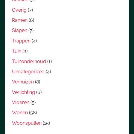
Overig
(7)
Ramen
(6)
Slapen
(7)
Trappen
(4)
Tuin
(3)
Tuinonderhoud
(1)
Uncategorized
(4)
Verhuizen
(8)
Verlichting
(6)
Vloeren
(5)
Wonen
(58)
Woonspullen
(15)