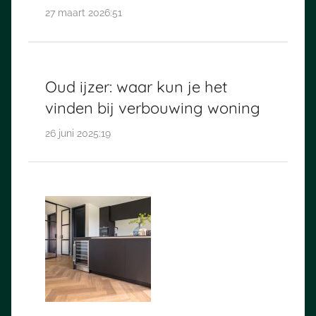
27 maart 2026:51
Oud ijzer: waar kun je het
vinden bij verbouwing woning
26 juni 2025:19