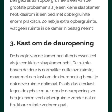
Een gebrek aan opbergruimte is een van de
grootste problemen als je een kleine slaapkamer
hebt, daarom is een bed met opbergruimte
enorm praktisch. Zo heb je extra opbergruimte,
wat geen ruimte in de kamer in beslag neemt.
3. Kast om de deuropening
De hoogte van de kamer benutten is essentieel
als je een kleine slaapkamer hebt. De ruimte
boven de deur is normaliter nutteloze ruimte,
maar met een kast om de deuropening benut je
ook deze ruimte optimaal. Plaats dus een kast
tegen de gehele muur om de deuropening, zo
heb je enorm veel opbergruimte zonder dat er
bruikbare ruimte verloren gaat.