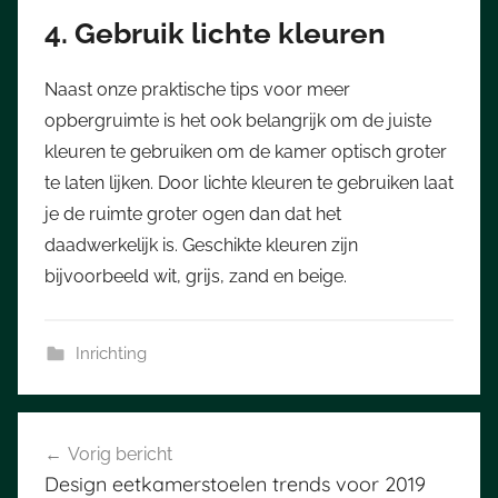
4. Gebruik lichte kleuren
Naast onze praktische tips voor meer
opbergruimte is het ook belangrijk om de juiste
kleuren te gebruiken om de kamer optisch groter
te laten lijken. Door lichte kleuren te gebruiken laat
je de ruimte groter ogen dan dat het
daadwerkelijk is. Geschikte kleuren zijn
bijvoorbeeld wit, grijs, zand en beige.
Inrichting
Bericht
Vorig bericht
navigatie
Design eetkamerstoelen trends voor 2019