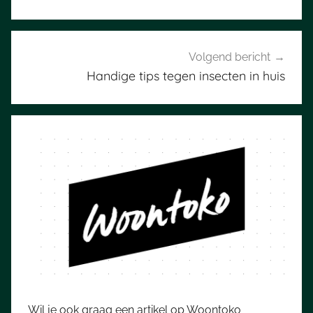
Volgend bericht
Handige tips tegen insecten in huis
Wil je ook graag een artikel op Woontoko