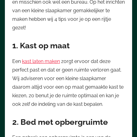
en misschien ook wel een bureau. Op het inrichten
van een kleine slaapkamer gemakkelijker te
maken hebben wij 4 tips voor je op een rijtje
gezet!
1. Kast op maat
Een
kast laten maken
zorgt ervoor dat deze
perfect past en dat er geen ruimte verloren gaat.
Wij adviseren voor een kleine slaapkamer
daarom altijd voor een op maat gemaakte kast te
kiezen, zo benut je de ruimte optimaal en kan je
ook zelf de indeling van de kast bepalen.
2. Bed met opbergruimte