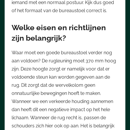
iemand met een normaal postuur. Kijk dus goed
of het formaat van de bureaustoel correct is.
Welke eisen en richtlijnen
zijn belangrijk?
Waar moet een goede bureaustoel verder nog
aan voldoen? De rugleuning moet 370 mm hoog
zijn. Deze hoogte zorgt er namelijk voor dat er
voldoende steun kan worden gegeven aan de
rug. Dit zorgt dat de wervelkolom geen
onnatuurlijke bewegingen hoeft te maken.
Wanneer we een verkeerde houding aannemen
dan heeft dit een negatieve impact op het hele
lichaam. Wanneer de rug recht is, passen de
schouders zich hier ook op aan. Het is belangrijk