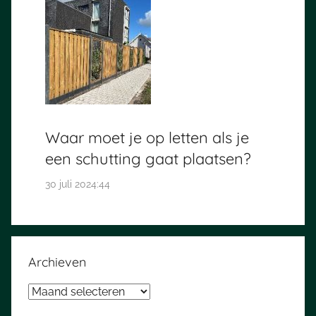
Waar moet je op letten als je
een schutting gaat plaatsen?
30 juli 2024:44
Archieven
Archieven