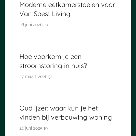
Moderne eetkamerstoelen voor
Van Soest Living
26 juni 2026:20
Hoe voorkom je een
stroomstoring in huis?
27 maart 2026:51
Oud ijzer: waar kun je het
vinden bij verbouwing woning
26 juni 2025:19