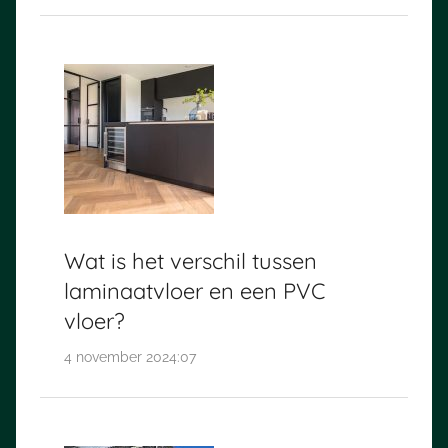
Wat is het verschil tussen
laminaatvloer en een PVC
vloer?
4 november 2024:07