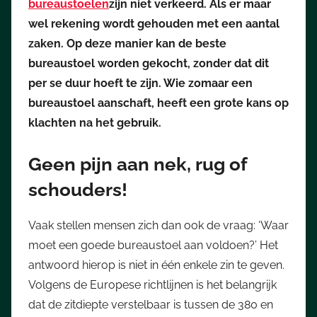
bureaustoelen
zijn niet verkeerd. Als er maar
wel rekening wordt gehouden met een aantal
zaken. Op deze manier kan de beste
bureaustoel worden gekocht, zonder dat dit
per se duur hoeft te zijn. Wie zomaar een
bureaustoel aanschaft, heeft een grote kans op
klachten na het gebruik.
Geen pijn aan nek, rug of
schouders!
Vaak stellen mensen zich dan ook de vraag: ‘Waar
moet een goede bureaustoel aan voldoen?’ Het
antwoord hierop is niet in één enkele zin te geven.
Volgens de Europese richtlijnen is het belangrijk
dat de zitdiepte verstelbaar is tussen de 380 en