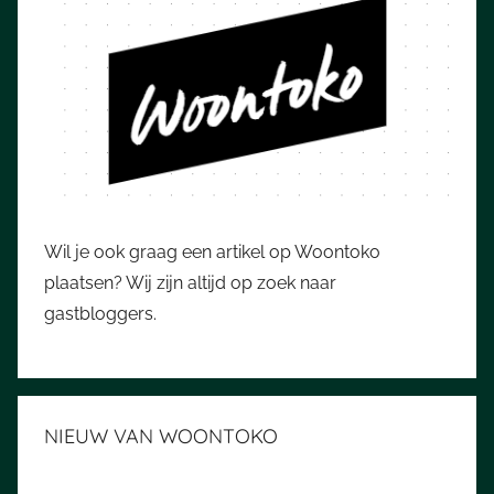
Wil je ook graag een artikel op Woontoko
plaatsen? Wij zijn altijd op zoek naar
gastbloggers.
NIEUW VAN WOONTOKO