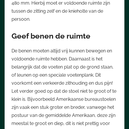
480 mm. Hierbij moet er voldoende ruimte zijn
tussen de zitting zelf en de knieholte van de
persoon.
Geef benen de ruimte
De benen moeten altijd vrij kunnen bewegen en
voldoende ruimte hebben. Daarnaast is het
belangrijk dat de voeten plat op de grond staan,
of leunen op een speciale voetenplank. Dit
voorkomt een verkeerde zithouding en dus pijn!
Let verder goed op dat de stoel niet te groot of te
klein is. Bijvoorbeeld Amerikaanse bureaustoelen
zijn vaak een stuk groter en breder, vanwege het
postuur van de gemiddelde Amerikaan, deze zijn
meestal te groot en diep, dit is niet prettig voor