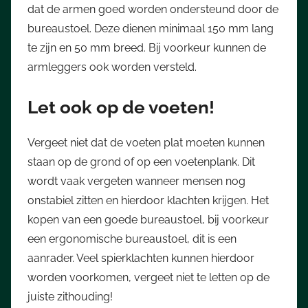
dat de armen goed worden ondersteund door de
bureaustoel. Deze dienen minimaal 150 mm lang
te zijn en 50 mm breed. Bij voorkeur kunnen de
armleggers ook worden versteld.
Let ook op de voeten!
Vergeet niet dat de voeten plat moeten kunnen
staan op de grond of op een voetenplank. Dit
wordt vaak vergeten wanneer mensen nog
onstabiel zitten en hierdoor klachten krijgen. Het
kopen van een goede bureaustoel, bij voorkeur
een ergonomische bureaustoel, dit is een
aanrader. Veel spierklachten kunnen hierdoor
worden voorkomen, vergeet niet te letten op de
juiste zithouding!