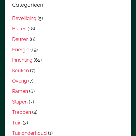
Categorieën
Beveiliging
(5)
Buiten
(18)
Deuren
(6)
Energie
(19)
Inrichting
(62)
Keuken
(7)
Overig
(7)
Ramen
(6)
Slapen
(7)
Trappen
(4)
Tuin
(3)
Tuinonderhoud
(1)