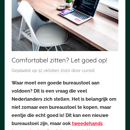
Comfortabel zitten? Let goed op!
Geplaatst op
12 oktober 2020
door
cursist
Waar moet een goede bureaustoel aan
voldoen? Dit is een vraag die veel
Nederlanders zich stellen. Het is belangrijk om
niet zomaar een bureaustoel te kopen, maar
eentje die echt goed is! Dit kan een nieuwe
bureaustoel zijn, maar ook
tweedehands