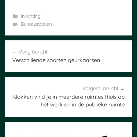
Inrichting
Bureaustoelen
Bericht
Vorig bericht
navigatie
Verschillende soorten geurkaarsen
Volgend bericht
Klokken vind je in meerdere ruimtes thuis op
het werk en in de publieke ruimte