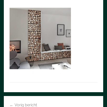
Bericht
Vorig bericht