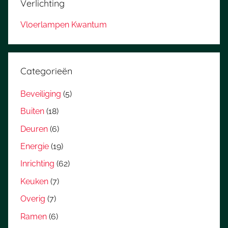
Verlichting
Vloerlampen Kwantum
Categorieën
Beveiliging
(5)
Buiten
(18)
Deuren
(6)
Energie
(19)
Inrichting
(62)
Keuken
(7)
Overig
(7)
Ramen
(6)