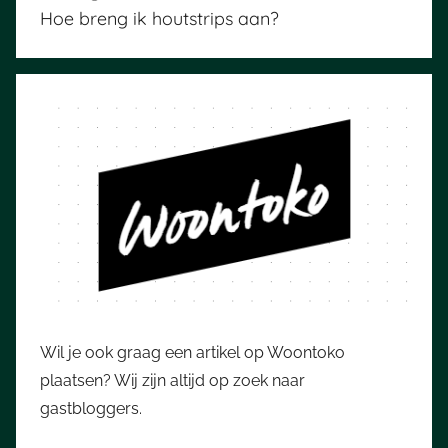
navigatie
Hoe breng ik houtstrips aan?
Wil je ook graag een artikel op Woontoko
plaatsen? Wij zijn altijd op zoek naar
gastbloggers.