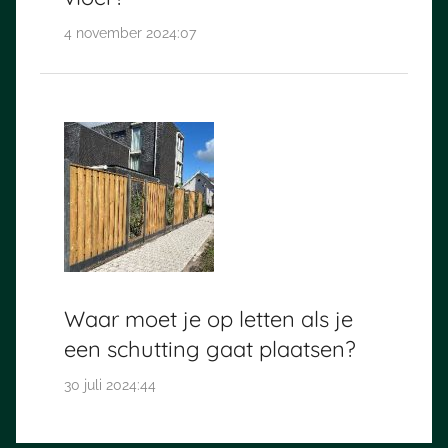
4 november 2024:07
Waar moet je op letten als je
een schutting gaat plaatsen?
30 juli 2024:44