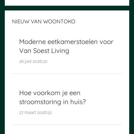
NIEUW VAN WOONTOKO
Moderne eetkamerstoelen voor
Van Soest Living
26 juni 2026:20
Hoe voorkom je een
stroomstoring in huis?
27 maart 2026:51