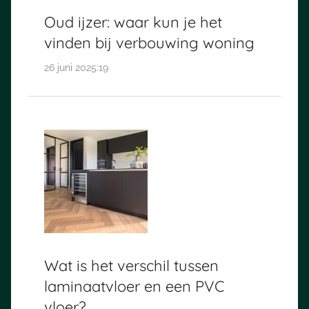
Oud ijzer: waar kun je het
vinden bij verbouwing woning
26 juni 2025:19
Wat is het verschil tussen
laminaatvloer en een PVC
vloer?