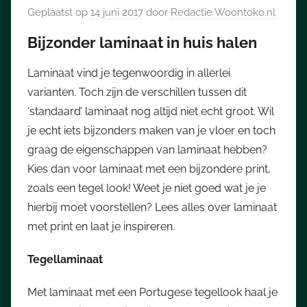
Geplaatst op
14 juni 2017
door
Redactie Woontoko.nl
Bijzonder laminaat in huis halen
Laminaat vind je tegenwoordig in allerlei
varianten. Toch zijn de verschillen tussen dit
‘standaard’ laminaat nog altijd niet echt groot. Wil
je echt iets bijzonders maken van je vloer en toch
graag de eigenschappen van laminaat hebben?
Kies dan voor laminaat met een bijzondere print,
zoals een tegel look! Weet je niet goed wat je je
hierbij moet voorstellen? Lees alles over laminaat
met print en laat je inspireren.
Tegellaminaat
Met laminaat met een Portugese tegellook haal je