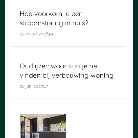
Hoe voorkom je een
stroomstoring in huis?
27 maart 2026:51
Oud ijzer: waar kun je het
vinden bij verbouwing woning
26 juni 2025:19