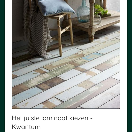
Het juiste laminaat kiezen -
Kwantum