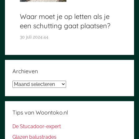
Waar moet je op letten als je
een schutting gaat plaatsen?
30 juli 2024:44
Archieven
Archieven
Tips van Woontoko.nl
De Stucadoor-expert
Glazen balustrades