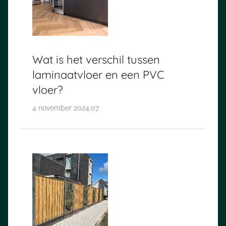
Wat is het verschil tussen
laminaatvloer en een PVC
vloer?
4 november 2024:07