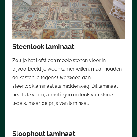
Steenlook laminaat
Zou je het liefst een mooie stenen vloer in
bijvoorbeeld je woonkamer willen, maar houden
de kosten je tegen? Overweeg dan
steenlooklaminaat als middenweg. Dit laminaat
heeft de vorm, afmetingen en look van stenen
tegels, maar de prijs van laminaat.
Sloophout laminaat