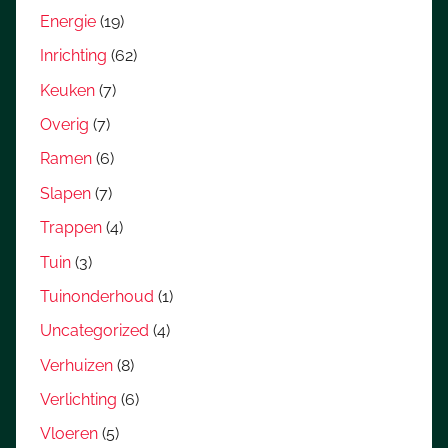
Energie
(19)
Inrichting
(62)
Keuken
(7)
Overig
(7)
Ramen
(6)
Slapen
(7)
Trappen
(4)
Tuin
(3)
Tuinonderhoud
(1)
Uncategorized
(4)
Verhuizen
(8)
Verlichting
(6)
Vloeren
(5)