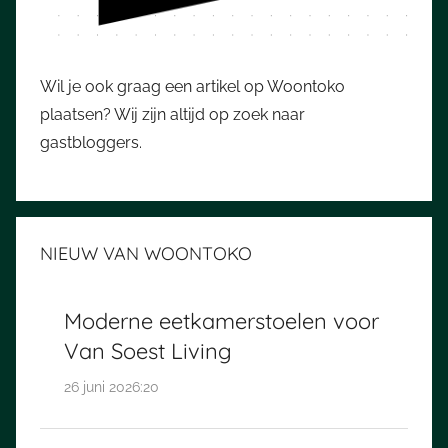
Wil je ook graag een artikel op Woontoko
plaatsen? Wij zijn altijd op zoek naar
gastbloggers.
NIEUW VAN WOONTOKO
Moderne eetkamerstoelen voor
Van Soest Living
26 juni 2026:20