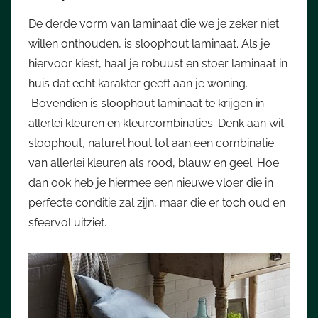
De derde vorm van laminaat die we je zeker niet
willen onthouden, is sloophout laminaat. Als je
hiervoor kiest, haal je robuust en stoer laminaat in
huis dat echt karakter geeft aan je woning.
Bovendien is sloophout laminaat te krijgen in
allerlei kleuren en kleurcombinaties. Denk aan wit
sloophout, naturel hout tot aan een combinatie
van allerlei kleuren als rood, blauw en geel. Hoe
dan ook heb je hiermee een nieuwe vloer die in
perfecte conditie zal zijn, maar die er toch oud en
sfeervol uitziet.