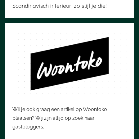
navigatie
Scandinavisch interieur: zo stijl je die!
Wil je ook graag een artikel op Woontoko
plaatsen? Wij zijn altijd op zoek naar
gastbloggers.