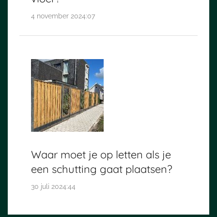
4 november 2024:07
Waar moet je op letten als je
een schutting gaat plaatsen?
30 juli 2024:44