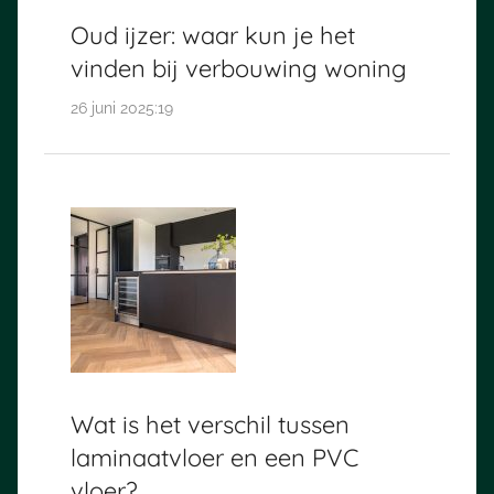
Oud ijzer: waar kun je het
vinden bij verbouwing woning
26 juni 2025:19
Wat is het verschil tussen
laminaatvloer en een PVC
vloer?