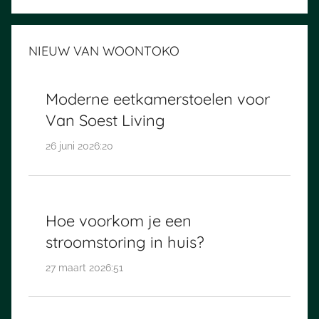
NIEUW VAN WOONTOKO
Moderne eetkamerstoelen voor
Van Soest Living
26 juni 2026:20
Hoe voorkom je een
stroomstoring in huis?
27 maart 2026:51