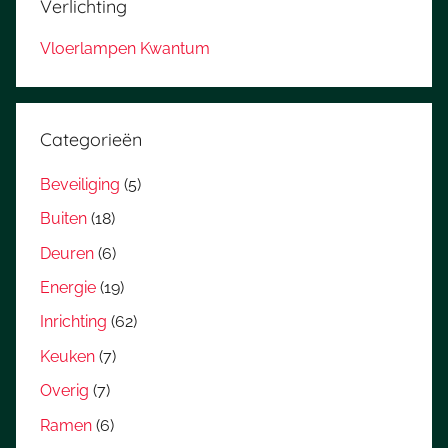
Verlichting
Vloerlampen Kwantum
Categorieën
Beveiliging
(5)
Buiten
(18)
Deuren
(6)
Energie
(19)
Inrichting
(62)
Keuken
(7)
Overig
(7)
Ramen
(6)