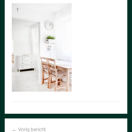
Bericht
Vorig bericht