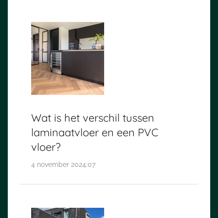
Wat is het verschil tussen
laminaatvloer en een PVC
vloer?
4 november 2024:07