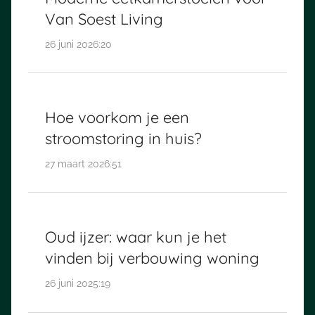
Van Soest Living
26 juni 2026:20
Hoe voorkom je een
stroomstoring in huis?
27 maart 2026:51
Oud ijzer: waar kun je het
vinden bij verbouwing woning
26 juni 2025:19