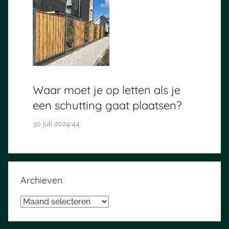
Waar moet je op letten als je
een schutting gaat plaatsen?
30 juli 2024:44
Archieven
Archieven