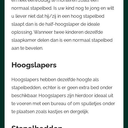
en heel eenvoudig te monteren zoals een
normaal stapelbed. Is uw kind nog te jong en wilt
u liever niet dat hij/zij in een hoog stapelbed
slaapt dan is de half-hoogslaper de ideale
oplossing. Wanneer twee kinderen dezelfde
slaapkamer delen dan is een normaal stapelbed
aan te bevelen.
Hoogslapers
Hoogslapers hebben dezelfde hoogte als
stapelbedden, echter is er geen extra bed onder
beschikbaar. Hoogslapers zijn hierdoor ideaal uit
te voeren met een bureau of om spulletjes onder
te plaatsen zoals kastjes en dergelijk.