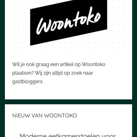
Wil je ook graag een artikel op Woontoko
plaatsen? Wij zijn altijd op zoek naar
gastbloggers.
NIEUW VAN WOONTOKO
Moderne eetkamerstoelen voor