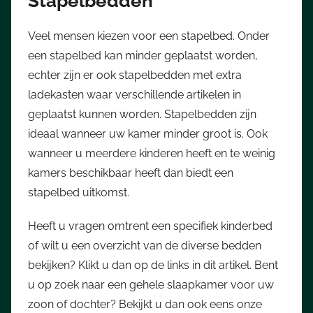
Stapelbedden
Veel mensen kiezen voor een stapelbed. Onder
een stapelbed kan minder geplaatst worden,
echter zijn er ook stapelbedden met extra
ladekasten waar verschillende artikelen in
geplaatst kunnen worden. Stapelbedden zijn
ideaal wanneer uw kamer minder groot is. Ook
wanneer u meerdere kinderen heeft en te weinig
kamers beschikbaar heeft dan biedt een
stapelbed uitkomst.
Heeft u vragen omtrent een specifiek kinderbed
of wilt u een overzicht van de diverse bedden
bekijken? Klikt u dan op de links in dit artikel. Bent
u op zoek naar een gehele slaapkamer voor uw
zoon of dochter? Bekijkt u dan ook eens onze