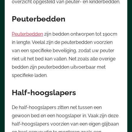
overzicht opgesteld van peuter- en kinderbedden.
Peuterbedden
Peuterbedden
zijn bedden ontworpen tot 190cm
in lengte. Veelal zijn de peuterbedden voorzien
van een specifieke beveiliging, zodat uw peuter
niet uit het bed kan vallen. Net zoals alle overige
bedden zijn peuterbedden uitvoerbaar met
specifieke laden.
Half-hoogslapers
De half-hoogslapers zitten net tussen een
gewoon bed en een hoogslaper in. Vaak zijn deze
half-hoogslapers voorzien van een eigen glijbaan