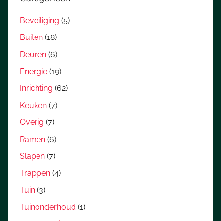
Beveiliging
(5)
Buiten
(18)
Deuren
(6)
Energie
(19)
Inrichting
(62)
Keuken
(7)
Overig
(7)
Ramen
(6)
Slapen
(7)
Trappen
(4)
Tuin
(3)
Tuinonderhoud
(1)