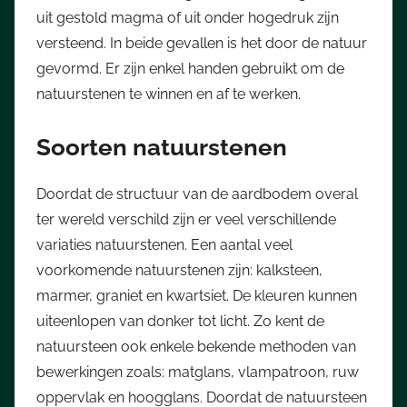
uit gestold magma of uit onder hogedruk zijn
versteend. In beide gevallen is het door de natuur
gevormd. Er zijn enkel handen gebruikt om de
natuurstenen te winnen en af te werken.
Soorten natuurstenen
Doordat de structuur van de aardbodem overal
ter wereld verschild zijn er veel verschillende
variaties natuurstenen. Een aantal veel
voorkomende natuurstenen zijn: kalksteen,
marmer, graniet en kwartsiet. De kleuren kunnen
uiteenlopen van donker tot licht. Zo kent de
natuursteen ook enkele bekende methoden van
bewerkingen zoals: matglans, vlampatroon, ruw
oppervlak en hoogglans. Doordat de natuursteen