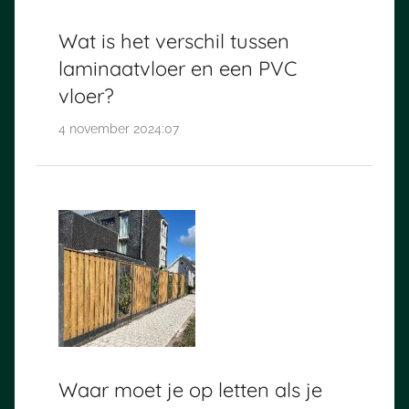
Wat is het verschil tussen
laminaatvloer en een PVC
vloer?
4 november 2024:07
Waar moet je op letten als je