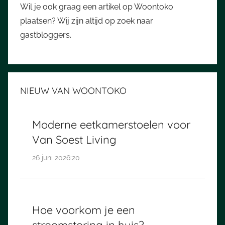
Wil je ook graag een artikel op Woontoko
plaatsen? Wij zijn altijd op zoek naar
gastbloggers.
NIEUW VAN WOONTOKO
Moderne eetkamerstoelen voor
Van Soest Living
26 juni 2026:20
Hoe voorkom je een
stroomstoring in huis?