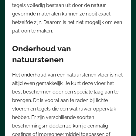
tegels volledig bestaan uit door de natuur
gevormde materialen kunnen ze nooit exact
hetzelfde zijn. Daarom is het niet mogelijk om een
patroon te maken.
Onderhoud van
natuurstenen
Het onderhoud van een natuurstenen vloer is niet
altijd even gemakkelijk. Je kunt deze vloer het
best beschermen door een speciale laag aan te
brengen. Dit is vooral aan te raden bij lichte
vloeren en tegels die een wat ruwer oppervlak
hebben. Er zijn verschillende soorten
beschermingsmiddelen zo kun je eenmalig
coatings of impregneermiddel toepassen of