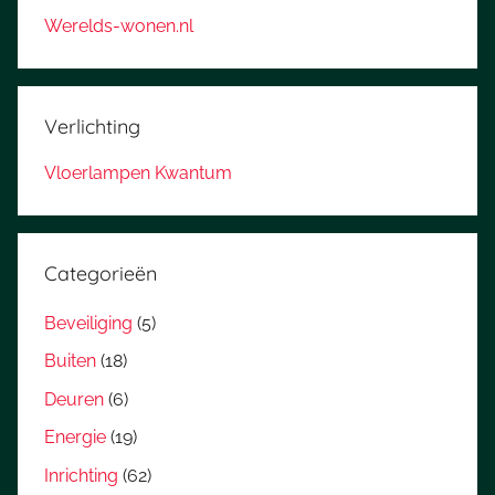
Werelds-wonen.nl
Verlichting
Vloerlampen Kwantum
Categorieën
Beveiliging
(5)
Buiten
(18)
Deuren
(6)
Energie
(19)
Inrichting
(62)