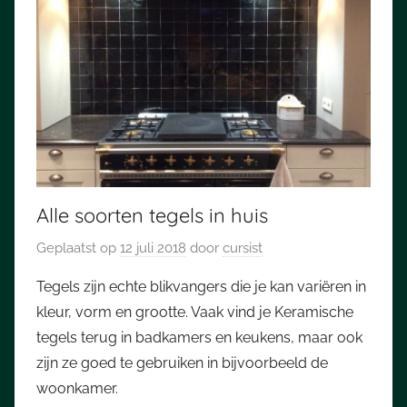
Alle soorten tegels in huis
Geplaatst op
12 juli 2018
door
cursist
Tegels zijn echte blikvangers die je kan variëren in
kleur, vorm en grootte. Vaak vind je Keramische
tegels terug in badkamers en keukens, maar ook
zijn ze goed te gebruiken in bijvoorbeeld de
woonkamer.