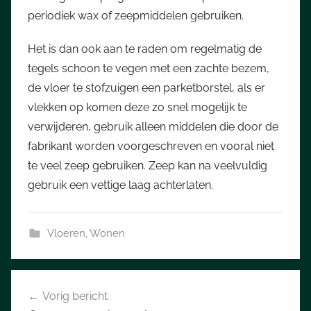
periodiek wax of zeepmiddelen gebruiken.
Het is dan ook aan te raden om regelmatig de
tegels schoon te vegen met een zachte bezem,
de vloer te stofzuigen een parketborstel, als er
vlekken op komen deze zo snel mogelijk te
verwijderen, gebruik alleen middelen die door de
fabrikant worden voorgeschreven en vooral niet
te veel zeep gebruiken. Zeep kan na veelvuldig
gebruik een vettige laag achterlaten.
Vloeren
,
Wonen
Bericht
Vorig bericht
navigatie