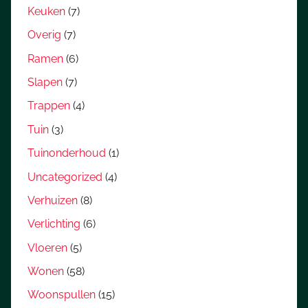
Keuken
(7)
Overig
(7)
Ramen
(6)
Slapen
(7)
Trappen
(4)
Tuin
(3)
Tuinonderhoud
(1)
Uncategorized
(4)
Verhuizen
(8)
Verlichting
(6)
Vloeren
(5)
Wonen
(58)
Woonspullen
(15)