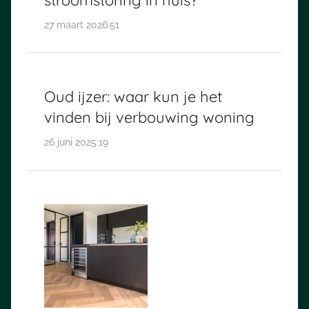
27 maart 2026:51
Oud ijzer: waar kun je het
vinden bij verbouwing woning
26 juni 2025:19