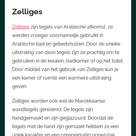
Zelliges
Zelliges
zijn tegels van Arabische afkomst, ze
werden vroeger voornamelijk gebruikt in
Arabische bad en gebedshuizen. Door de unieke
uitstraling van deze tegels zijn ze prachtig om te
gebruiken in de keuken, badkamer of op het toilet.
Door middel van het gebruik van Zelliges kun je
een kamer of ruimte een warmere uitstraling
geven.
Zelliges worden ook wel de Marokkaanse
wandtegels genoemd. De tegels zijn
handgemaakt en zijn geglazuurd. Doordat de
tegels met de hand zijn gemaakt hebben ze een
uniek karakter en een onregelmatig oppervlak.