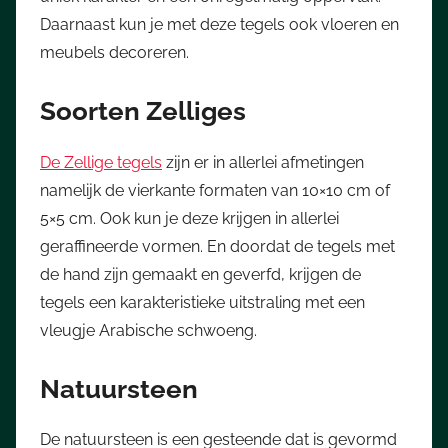
Daarnaast kun je met deze tegels ook vloeren en
meubels decoreren.
Soorten Zelliges
De Zellige tegels
zijn er in allerlei afmetingen
namelijk de vierkante formaten van 10×10 cm of
5×5 cm. Ook kun je deze krijgen in allerlei
geraffineerde vormen. En doordat de tegels met
de hand zijn gemaakt en geverfd, krijgen de
tegels een karakteristieke uitstraling met een
vleugje Arabische schwoeng.
Natuursteen
De natuursteen is een gesteende dat is gevormd