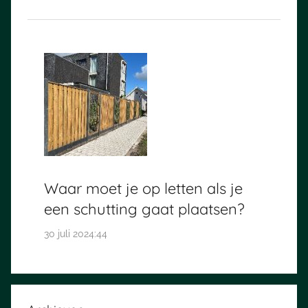
Waar moet je op letten als je
een schutting gaat plaatsen?
30 juli 2024:44