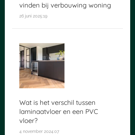
vinden bij verbouwing woning
26 juni 2025:19
Wat is het verschil tussen
laminaatvloer en een PVC
vloer?
4 november 2024:07