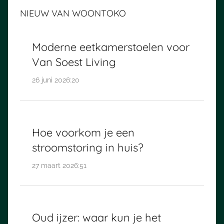
NIEUW VAN WOONTOKO
Moderne eetkamerstoelen voor
Van Soest Living
26 juni 2026:20
Hoe voorkom je een
stroomstoring in huis?
27 maart 2026:51
Oud ijzer: waar kun je het