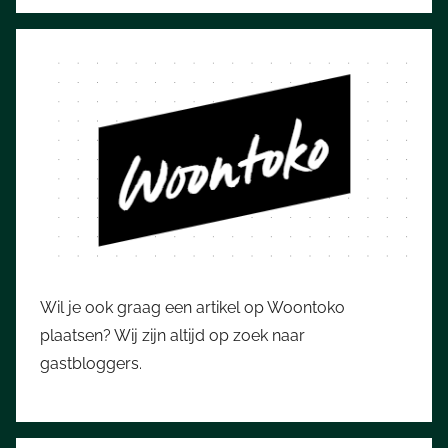
Wil je ook graag een artikel op Woontoko
plaatsen? Wij zijn altijd op zoek naar
gastbloggers.