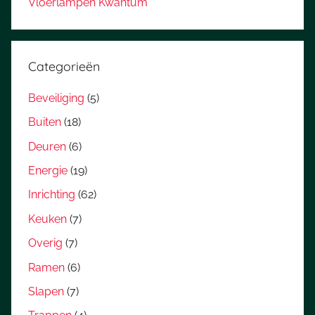
Vloerlampen Kwantum
Categorieën
Beveiliging
(5)
Buiten
(18)
Deuren
(6)
Energie
(19)
Inrichting
(62)
Keuken
(7)
Overig
(7)
Ramen
(6)
Slapen
(7)