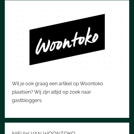
Wil je ook graag een artikel op Woontoko
plaatsen? Wij zijn altijd op zoek naar
gastbloggers.
NIEUW VAN WOONTOKO