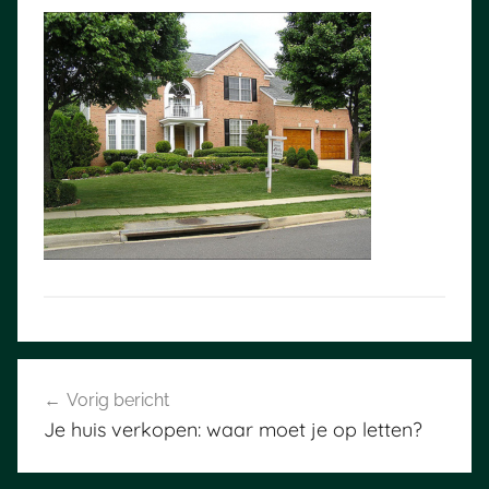
Bericht
Vorig bericht
navigatie
Je huis verkopen: waar moet je op letten?