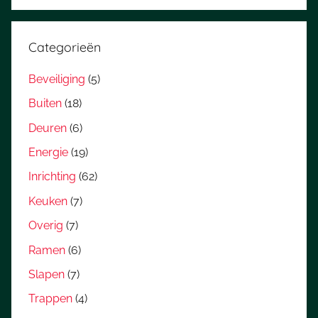
Categorieën
Beveiliging
(5)
Buiten
(18)
Deuren
(6)
Energie
(19)
Inrichting
(62)
Keuken
(7)
Overig
(7)
Ramen
(6)
Slapen
(7)
Trappen
(4)