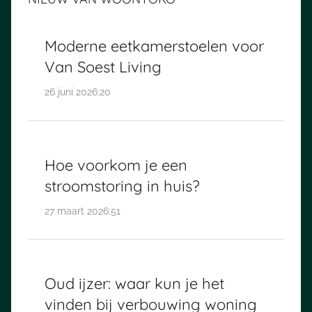
Moderne eetkamerstoelen voor
Van Soest Living
26 juni 2026:20
Hoe voorkom je een
stroomstoring in huis?
27 maart 2026:51
Oud ijzer: waar kun je het
vinden bij verbouwing woning