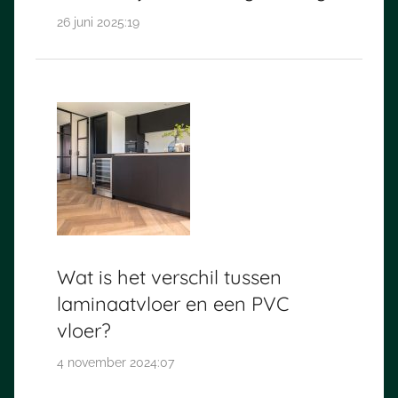
26 juni 2025:19
Wat is het verschil tussen
laminaatvloer en een PVC
vloer?
4 november 2024:07