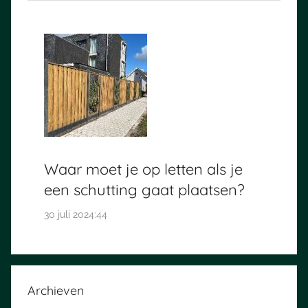
Waar moet je op letten als je
een schutting gaat plaatsen?
30 juli 2024:44
Archieven