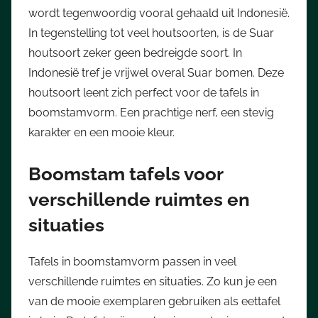
wordt tegenwoordig vooral gehaald uit Indonesië.
In tegenstelling tot veel houtsoorten, is de Suar
houtsoort zeker geen bedreigde soort. In
Indonesië tref je vrijwel overal Suar bomen. Deze
houtsoort leent zich perfect voor de tafels in
boomstamvorm. Een prachtige nerf, een stevig
karakter en een mooie kleur.
Boomstam tafels voor
verschillende ruimtes en
situaties
Tafels in boomstamvorm passen in veel
verschillende ruimtes en situaties. Zo kun je een
van de mooie exemplaren gebruiken als eettafel