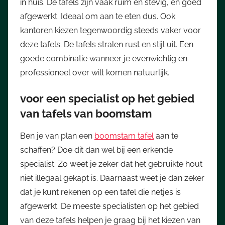
in huis. De tafels zijn vaak ruim en stevig, en goed
afgewerkt. Ideaal om aan te eten dus. Ook
kantoren kiezen tegenwoordig steeds vaker voor
deze tafels. De tafels stralen rust en stijl uit. Een
goede combinatie wanneer je evenwichtig en
professioneel over wilt komen natuurlijk.
voor een specialist op het gebied
van tafels van boomstam
Ben je van plan een
boomstam tafel
aan te
schaffen? Doe dit dan wel bij een erkende
specialist. Zo weet je zeker dat het gebruikte hout
niet illegaal gekapt is. Daarnaast weet je dan zeker
dat je kunt rekenen op een tafel die netjes is
afgewerkt. De meeste specialisten op het gebied
van deze tafels helpen je graag bij het kiezen van