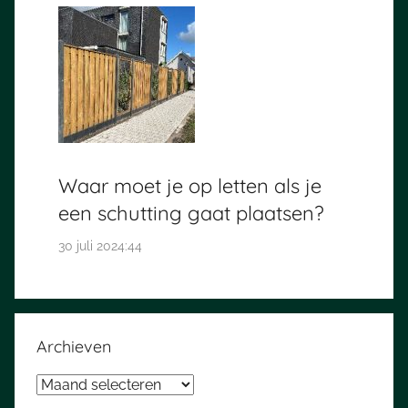
Waar moet je op letten als je
een schutting gaat plaatsen?
30 juli 2024:44
Archieven
Archieven