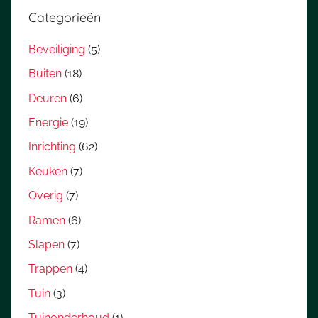
Categorieën
Beveiliging
(5)
Buiten
(18)
Deuren
(6)
Energie
(19)
Inrichting
(62)
Keuken
(7)
Overig
(7)
Ramen
(6)
Slapen
(7)
Trappen
(4)
Tuin
(3)
Tuinonderhoud
(1)