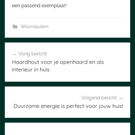
een passend exemplaar!
Woonspullen
Bericht
Vorig bericht
navigatie
Haardhout voor je openhaard en als
interieur in huis
Volgend bericht
Duurzame energie is perfect voor jouw huis!