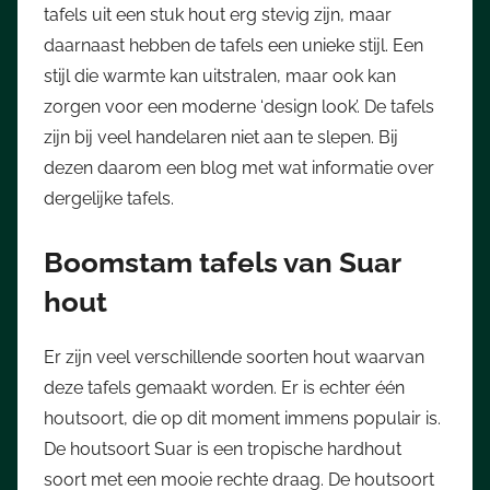
tafels uit een stuk hout erg stevig zijn, maar
daarnaast hebben de tafels een unieke stijl. Een
stijl die warmte kan uitstralen, maar ook kan
zorgen voor een moderne ‘design look’. De tafels
zijn bij veel handelaren niet aan te slepen. Bij
dezen daarom een blog met wat informatie over
dergelijke tafels.
Boomstam tafels van Suar
hout
Er zijn veel verschillende soorten hout waarvan
deze tafels gemaakt worden. Er is echter één
houtsoort, die op dit moment immens populair is.
De houtsoort Suar is een tropische hardhout
soort met een mooie rechte draag. De houtsoort