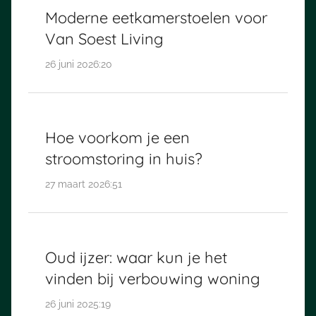
Moderne eetkamerstoelen voor
Van Soest Living
26 juni 2026:20
Hoe voorkom je een
stroomstoring in huis?
27 maart 2026:51
Oud ijzer: waar kun je het
vinden bij verbouwing woning
26 juni 2025:19