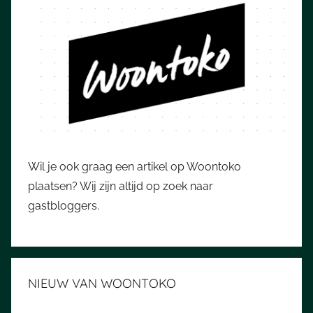
Wil je ook graag een artikel op Woontoko
plaatsen? Wij zijn altijd op zoek naar
gastbloggers.
NIEUW VAN WOONTOKO