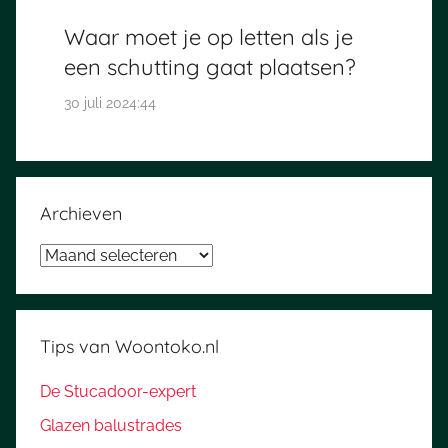
Waar moet je op letten als je
een schutting gaat plaatsen?
30 juli 2024:44
Archieven
Archieven
Tips van Woontoko.nl
De Stucadoor-expert
Glazen balustrades