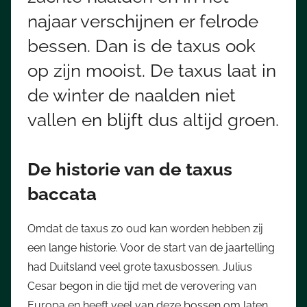
najaar verschijnen er felrode
bessen. Dan is de taxus ook
op zijn mooist. De taxus laat in
de winter de naalden niet
vallen en blijft dus altijd groen.
De historie van de taxus
baccata
Omdat de taxus zo oud kan worden hebben zij
een lange historie. Voor de start van de jaartelling
had Duitsland veel grote taxusbossen. Julius
Cesar begon in die tijd met de verovering van
Europa en heeft veel van deze bossen om laten