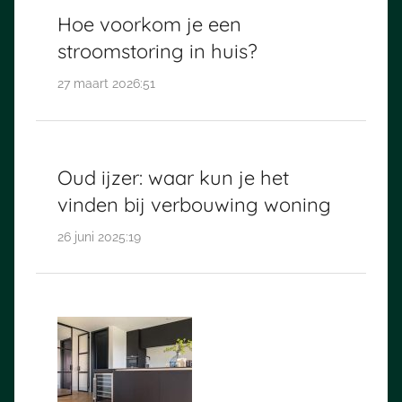
Hoe voorkom je een
stroomstoring in huis?
27 maart 2026:51
Oud ijzer: waar kun je het
vinden bij verbouwing woning
26 juni 2025:19