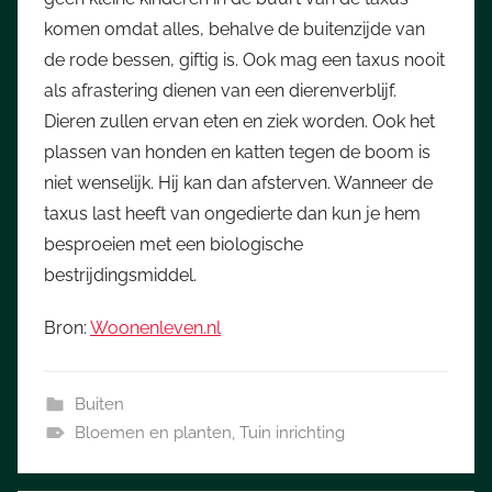
komen omdat alles, behalve de buitenzijde van
de rode bessen, giftig is. Ook mag een taxus nooit
als afrastering dienen van een dierenverblijf.
Dieren zullen ervan eten en ziek worden. Ook het
plassen van honden en katten tegen de boom is
niet wenselijk. Hij kan dan afsterven. Wanneer de
taxus last heeft van ongedierte dan kun je hem
besproeien met een biologische
bestrijdingsmiddel.
Bron:
Woonenleven.nl
Buiten
Bloemen en planten
,
Tuin inrichting