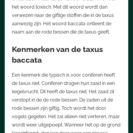
het woord toxisch. Met dit woord wordt dan
verwezen naar de giftige stoffen die in de taxus
aanwezig zijn. Het woord baccata ontleent de
naam aan de rode bessen die de taxus geeft.
Kenmerken van de taxus
baccata
Een kenmerk die typisch is voor coniferen heeft
de taxus niet. Coniferen dragen hun zaad in een
kegelvrucht. Dit heeft de taxus niet. Het zaad zit
verstopt in de de rode bessen. De zaden uit de
rode bessen zijn giftig. Toch wordt het door
vogels gegeten. Het zal alleen niet verteren, maar
wordt weer uitgepoept. Wanneer het op de grond