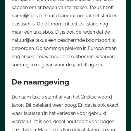
kappen om er bogen van te maken. Taxus heeft
namelijk ideaal hout daarvoor omdat het sterk en
elastisch is. Op dit moment telt Duitsland nog
maar één taxusbos. Dit is ook de reden dat de
natuurlijke taxus een beschermde boomsoort is
geworden. Op sommige plekken in Europa staan
nog enkele eeuwenoude taxusbomen, waarvan
sommigen nog van voor de jaartelling zijn.
De naamgeving
De naam taxus stamt af van het Griekse woord
taxon. Dit betekent weer boog. En dat is ook exact
waar taxussen in het verleden voor gebruikt
werden. Het is een ideaal houtsoort voor bogen
en schilden. Maar taxus kan ook afstammen van