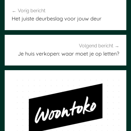
Bericht
Vorig bericht
navigatie
Het juiste deurbeslag voor jouw deur
Volgend bericht
Je huis verkopen: waar moet je op letten?