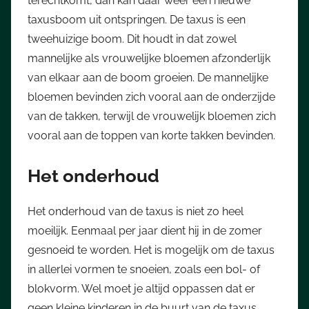
terechtkomt, dan kan daar weer een nieuwe
taxusboom uit ontspringen. De taxus is een
tweehuizige boom. Dit houdt in dat zowel
mannelijke als vrouwelijke bloemen afzonderlijk
van elkaar aan de boom groeien. De mannelijke
bloemen bevinden zich vooral aan de onderzijde
van de takken, terwijl de vrouwelijk bloemen zich
vooral aan de toppen van korte takken bevinden.
Het onderhoud
Het onderhoud van de taxus is niet zo heel
moeilijk. Eenmaal per jaar dient hij in de zomer
gesnoeid te worden. Het is mogelijk om de taxus
in allerlei vormen te snoeien, zoals een bol- of
blokvorm. Wel moet je altijd oppassen dat er
geen kleine kinderen in de buurt van de taxus