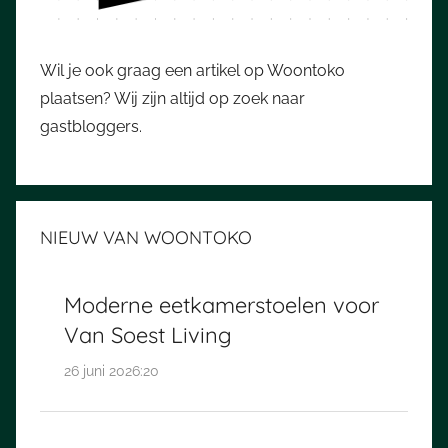
Wil je ook graag een artikel op Woontoko
plaatsen? Wij zijn altijd op zoek naar
gastbloggers.
NIEUW VAN WOONTOKO
Moderne eetkamerstoelen voor
Van Soest Living
26 juni 2026:20