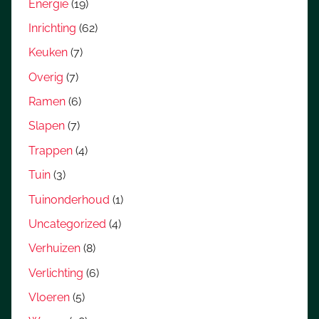
Energie
(19)
Inrichting
(62)
Keuken
(7)
Overig
(7)
Ramen
(6)
Slapen
(7)
Trappen
(4)
Tuin
(3)
Tuinonderhoud
(1)
Uncategorized
(4)
Verhuizen
(8)
Verlichting
(6)
Vloeren
(5)