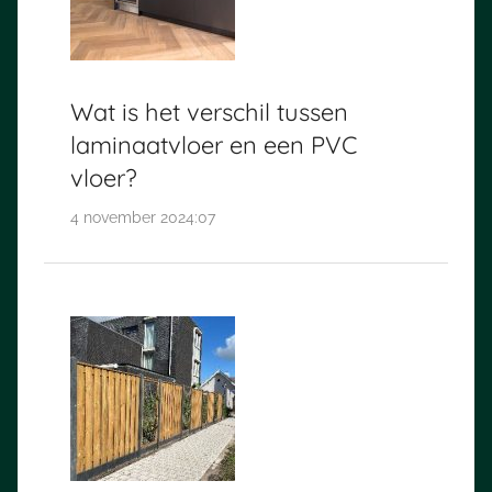
Wat is het verschil tussen
laminaatvloer en een PVC
vloer?
4 november 2024:07