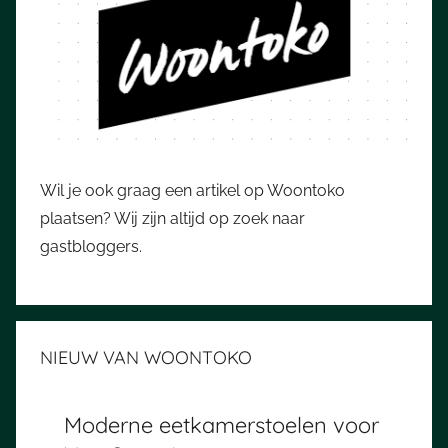
Wil je ook graag een artikel op Woontoko
plaatsen? Wij zijn altijd op zoek naar
gastbloggers.
NIEUW VAN WOONTOKO
Moderne eetkamerstoelen voor