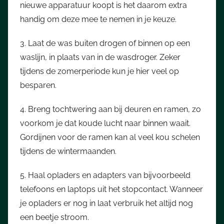
nieuwe apparatuur koopt is het daarom extra
handig om deze mee te nemen in je keuze.
3. Laat de was buiten drogen of binnen op een
waslijn, in plaats van in de wasdroger. Zeker
tijdens de zomerperiode kun je hier veel op
besparen.
4. Breng tochtwering aan bij deuren en ramen, zo
voorkom je dat koude lucht naar binnen waait.
Gordijnen voor de ramen kan al veel kou schelen
tijdens de wintermaanden.
5. Haal opladers en adapters van bijvoorbeeld
telefoons en laptops uit het stopcontact. Wanneer
je opladers er nog in laat verbruik het altijd nog
een beetje stroom.