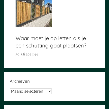
Waar moet je op letten als je
een schutting gaat plaatsen?
30 juli 2024:44
Archieven
Archieven