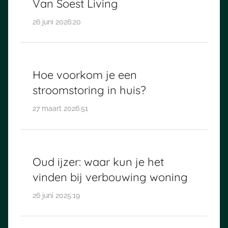
Van Soest Living
26 juni 2026:20
Hoe voorkom je een
stroomstoring in huis?
27 maart 2026:51
Oud ijzer: waar kun je het
vinden bij verbouwing woning
26 juni 2025:19