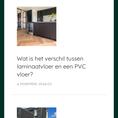
Wat is het verschil tussen
laminaatvloer en een PVC
vloer?
4 november 2024:07