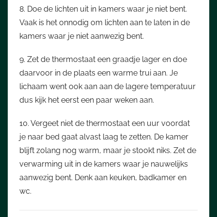
8. Doe de lichten uit in kamers waar je niet bent.
Vaak is het onnodig om lichten aan te laten in de
kamers waar je niet aanwezig bent.
9. Zet de thermostaat een graadje lager en doe
daarvoor in de plaats een warme trui aan. Je
lichaam went ook aan aan de lagere temperatuur
dus kijk het eerst een paar weken aan.
10. Vergeet niet de thermostaat een uur voordat
je naar bed gaat alvast laag te zetten. De kamer
blijft zolang nog warm, maar je stookt niks. Zet de
verwarming uit in de kamers waar je nauwelijks
aanwezig bent. Denk aan keuken, badkamer en
wc.