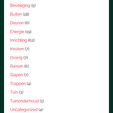
Beveiliging
(5)
Buiten
(18)
Deuren
(6)
Energie
(19)
Inrichting
(62)
Keuken
(7)
Overig
(7)
Ramen
(6)
Slapen
(7)
Trappen
(4)
Tuin
(3)
Tuinonderhoud
(1)
Uncategorized
(4)