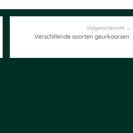
Volgend bericht
Verschillende soorten geurkaarsen