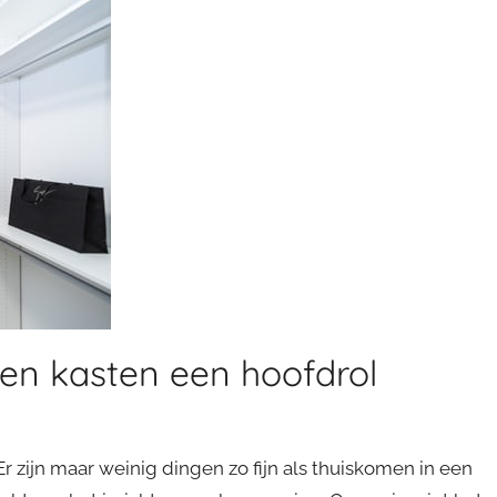
elen kasten een hoofdrol
Er zijn maar weinig dingen zo fijn als thuiskomen in een