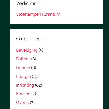
Verlichting
Vloerlampen Kwantum
Categorieën
Beveiliging
(5)
Buiten
(18)
Deuren
(6)
Energie
(19)
Inrichting
(62)
Keuken
(7)
Overig
(7)