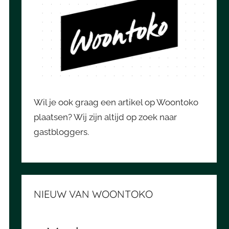
Wil je ook graag een artikel op Woontoko
plaatsen? Wij zijn altijd op zoek naar
gastbloggers.
NIEUW VAN WOONTOKO