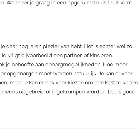
eren. Wanneer je graag in een opgeruimd huis thuiskomt
 je daar nog jaren plezier van hebt. Het is echter wel zo
Je krijgt bijvoorbeeld een partner, of kinderen.
 ook je behoefte aan opbergmogelijkheden. Hoe meer
er opgeborgen moet worden natuurlijk. Je kan er voor
pen, maar je kan er ook voor kiezen om een kast te kopen
aar wens uitgebreid of ingekrompen worden. Dat is goed