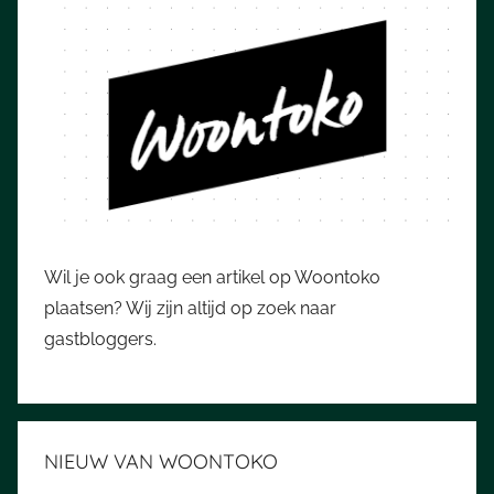
Wil je ook graag een artikel op Woontoko
plaatsen? Wij zijn altijd op zoek naar
gastbloggers.
NIEUW VAN WOONTOKO