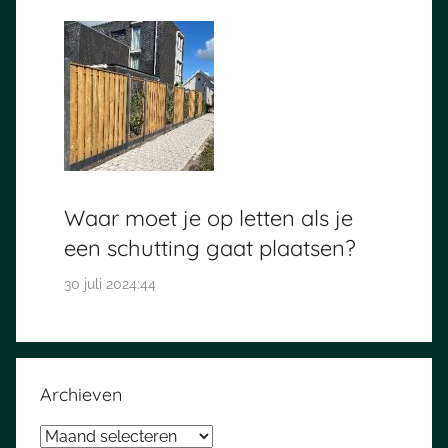
Waar moet je op letten als je
een schutting gaat plaatsen?
30 juli 2024:44
Archieven
Archieven