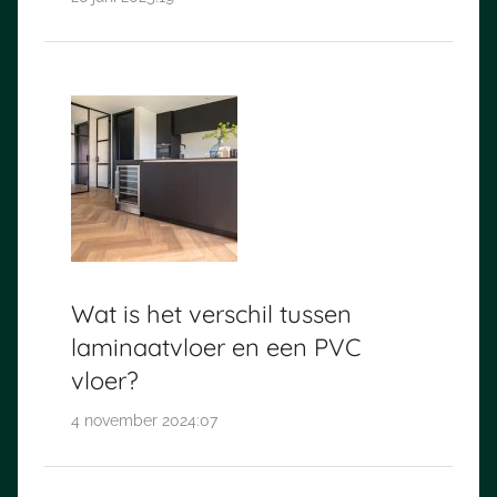
Wat is het verschil tussen
laminaatvloer en een PVC
vloer?
4 november 2024:07