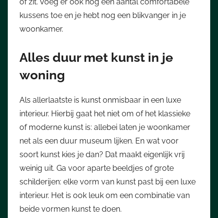
of zit. Voeg er ook nog een aantal comfortabele
kussens toe en je hebt nog een blikvanger in je
woonkamer.
Alles duur met kunst in je
woning
Als allerlaatste is kunst onmisbaar in een luxe
interieur. Hierbij gaat het niet om of het klassieke
of moderne kunst is: allebei laten je woonkamer
net als een duur museum lijken. En wat voor
soort kunst kies je dan? Dat maakt eigenlijk vrij
weinig uit. Ga voor aparte beeldjes of grote
schilderijen: elke vorm van kunst past bij een luxe
interieur. Het is ook leuk om een combinatie van
beide vormen kunst te doen.