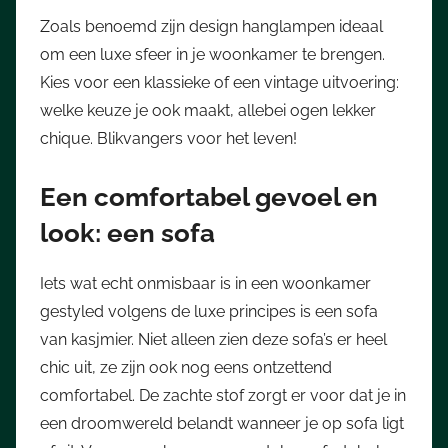
Zoals benoemd zijn design hanglampen ideaal
om een luxe sfeer in je woonkamer te brengen.
Kies voor een klassieke of een vintage uitvoering:
welke keuze je ook maakt, allebei ogen lekker
chique. Blikvangers voor het leven!
Een comfortabel gevoel en
look: een sofa
Iets wat echt onmisbaar is in een woonkamer
gestyled volgens de luxe principes is een sofa
van kasjmier. Niet alleen zien deze sofa’s er heel
chic uit, ze zijn ook nog eens ontzettend
comfortabel. De zachte stof zorgt er voor dat je in
een droomwereld belandt wanneer je op sofa ligt