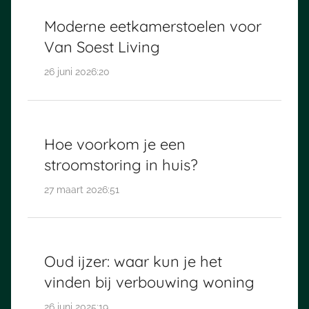
Moderne eetkamerstoelen voor
Van Soest Living
26 juni 2026:20
Hoe voorkom je een
stroomstoring in huis?
27 maart 2026:51
Oud ijzer: waar kun je het
vinden bij verbouwing woning
26 juni 2025:19