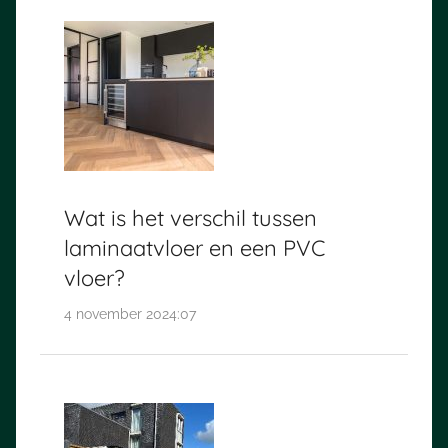
Wat is het verschil tussen
laminaatvloer en een PVC
vloer?
4 november 2024:07