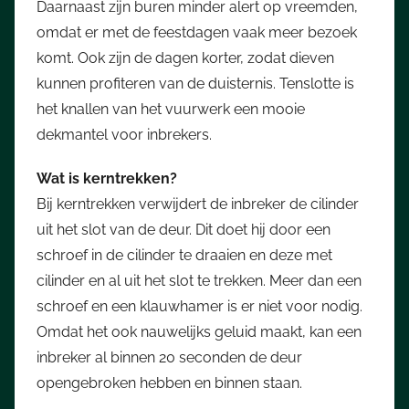
Daarnaast zijn buren minder alert op vreemden,
omdat er met de feestdagen vaak meer bezoek
komt. Ook zijn de dagen korter, zodat dieven
kunnen profiteren van de duisternis. Tenslotte is
het knallen van het vuurwerk een mooie
dekmantel voor inbrekers.
Wat is kerntrekken?
Bij kerntrekken verwijdert de inbreker de cilinder
uit het slot van de deur. Dit doet hij door een
schroef in de cilinder te draaien en deze met
cilinder en al uit het slot te trekken. Meer dan een
schroef en een klauwhamer is er niet voor nodig.
Omdat het ook nauwelijks geluid maakt, kan een
inbreker al binnen 20 seconden de deur
opengebroken hebben en binnen staan.