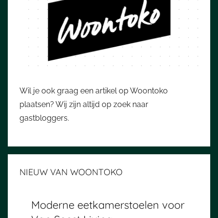
Wil je ook graag een artikel op Woontoko
plaatsen? Wij zijn altijd op zoek naar
gastbloggers.
NIEUW VAN WOONTOKO
Moderne eetkamerstoelen voor