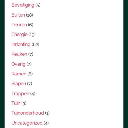
Beveiliging
(5)
Buiten
(18)
Deuren
(6)
Energie
(19)
Inrichting
(62)
Keuken
(7)
Overig
(7)
Ramen
(6)
Slapen
(7)
Trappen
(4)
Tuin
(3)
Tuinonderhoud
(1)
Uncategorized
(4)