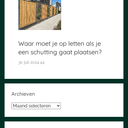
Waar moet je op letten als je
een schutting gaat plaatsen?
30 juli 2024:44
Archieven
Archieven