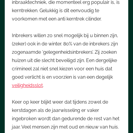
inbraaktechniek, die momenteel erg populair is, is
kerntrekken. Gelukkig is dit eenvoudig te
voorkomen met een anti kerntrek cilinder.
Inbrekers willen zo snel mogelijk bij u binnen zijn,
(zeker) ook in de winter.
80% van de inbrekers zijn
zogenaamde ‘gelegenheidsinbrekers’. Zij zoeken
huizen uit die slecht beveiligd zijn. Een dergelijke
crimineel zal niet snel kiezen voor een huis dat
goed verlicht is en voorzien is van een degelijk
veiligheidsslot
.
Keer op keer blijkt weer dat tijdens zowel de
kerstdagen als de jaarwisseling er vaker
ingebroken wordt dan gedurende de rest van het
jaar. Veel mensen zijn met oud en nieuw van huis.