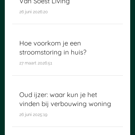
Van Soest Living
26 juni 2026:20
Hoe voorkom je een
stroomstoring in huis?
27 maart 2026:51
Oud ijzer: waar kun je het
vinden bij verbouwing woning
26 juni 2025:19