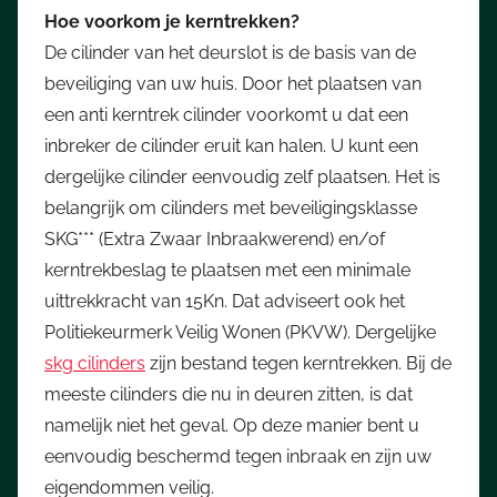
Hoe voorkom je kerntrekken?
De cilinder van het deurslot is de basis van de
beveiliging van uw huis. Door het plaatsen van
een anti kerntrek cilinder voorkomt u dat een
inbreker de cilinder eruit kan halen. U kunt een
dergelijke cilinder eenvoudig zelf plaatsen. Het is
belangrijk om cilinders met beveiligingsklasse
SKG*** (Extra Zwaar Inbraakwerend) en/of
kerntrekbeslag te plaatsen met een minimale
uittrekkracht van 15Kn. Dat adviseert ook het
Politiekeurmerk Veilig Wonen (PKVW). Dergelijke
skg cilinders
zijn bestand tegen kerntrekken. Bij de
meeste cilinders die nu in deuren zitten, is dat
namelijk niet het geval. Op deze manier bent u
eenvoudig beschermd tegen inbraak en zijn uw
eigendommen veilig.